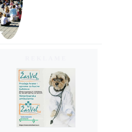
REKLAME