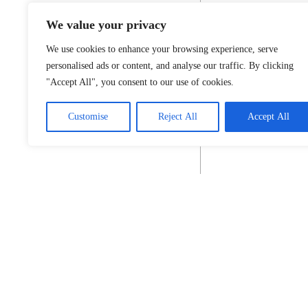
We value your privacy
We use cookies to enhance your browsing experience, serve
personalised ads or content, and analyse our traffic. By clicking
"Accept All", you consent to our use of cookies.
Customise
Reject All
Accept All