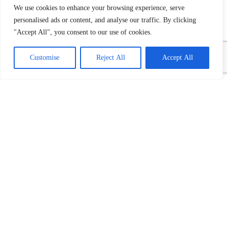
We use cookies to enhance your browsing experience, serve
personalised ads or content, and analyse our traffic. By clicking
"Accept All", you consent to our use of cookies.
Customise
Reject All
Accept All