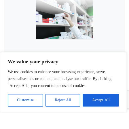
We value your privacy
We use cookies to enhance your browsing experience, serve
personalised ads or content, and analyse our traffic. By clicking
"Accept All", you consent to our use of cookies.
Customise
Reject All
Accept All