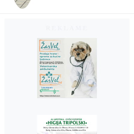
REKLAME