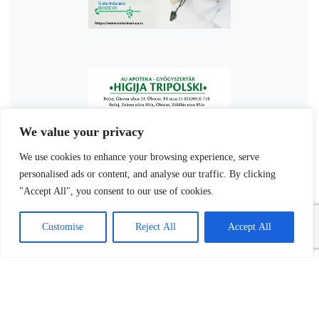
We value your privacy
We use cookies to enhance your browsing experience, serve
personalised ads or content, and analyse our traffic. By clicking
"Accept All", you consent to our use of cookies.
Customise
Reject All
Accept All