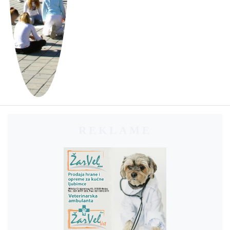
REKLAME