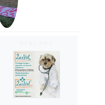
REKLAME