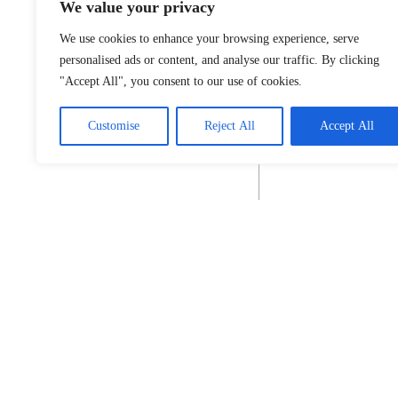
We value your privacy
We use cookies to enhance your browsing experience, serve
personalised ads or content, and analyse our traffic. By clicking
"Accept All", you consent to our use of cookies.
Customise
Reject All
Accept All