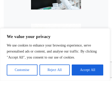
We value your privacy
We use cookies to enhance your browsing experience, serve
personalised ads or content, and analyse our traffic. By clicking
"Accept All", you consent to our use of cookies.
Customise
Reject All
Accept All