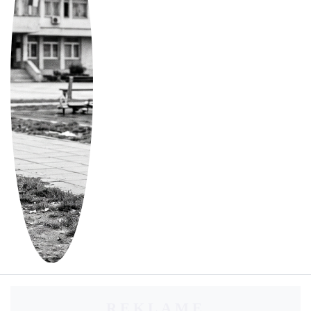
REKLAME