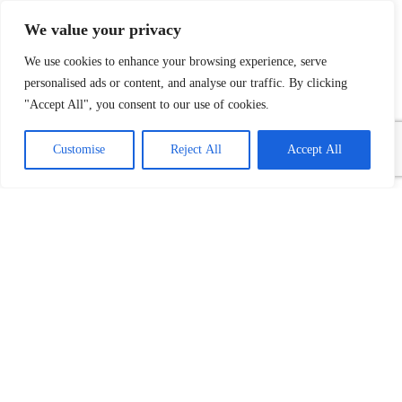
We value your privacy
We use cookies to enhance your browsing experience, serve
personalised ads or content, and analyse our traffic. By clicking
"Accept All", you consent to our use of cookies.
Customise
Reject All
Accept All