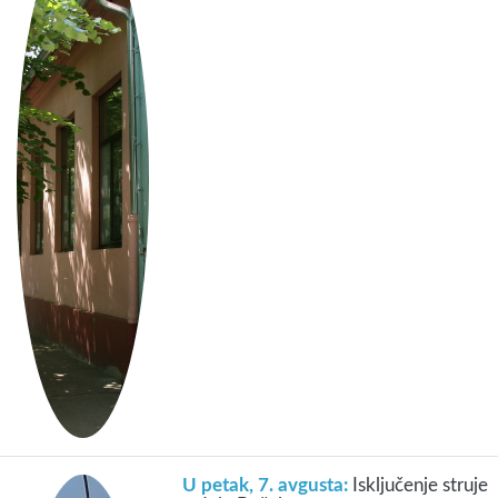
U petak, 7. avgusta:
Isključenje struje