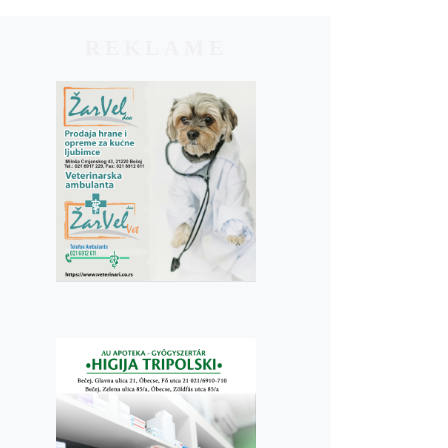
REKLAME