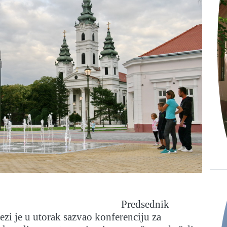
Predsednik
ezi je u utorak sazvao konferenciju za