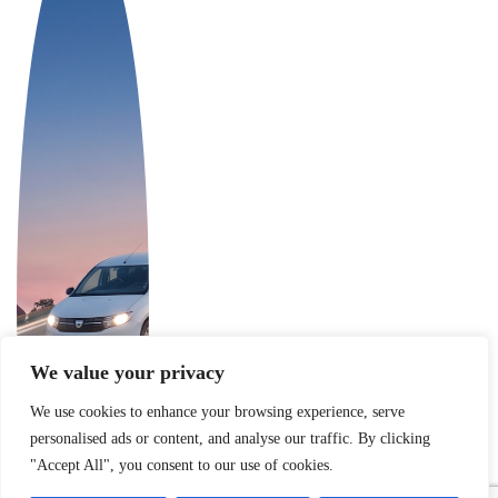
We value your privacy
We use cookies to enhance your browsing experience, serve
personalised ads or content, and analyse our traffic. By clicking
"Accept All", you consent to our use of cookies.