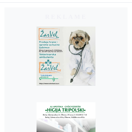
REKLAME