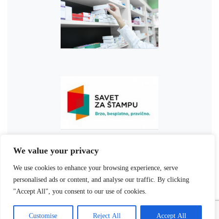
We value your privacy
We use cookies to enhance your browsing experience, serve
personalised ads or content, and analyse our traffic. By clicking
"Accept All", you consent to our use of cookies.
Customise
Reject All
Accept All