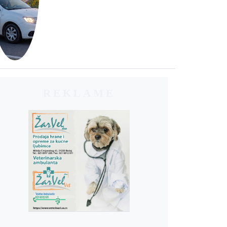
REKLAME