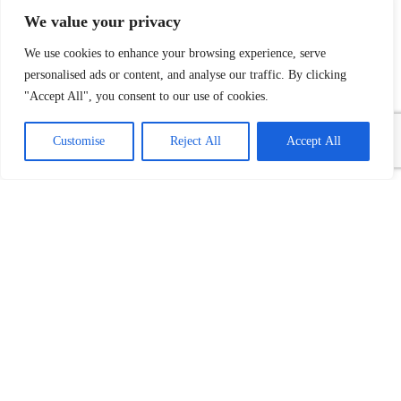
We value your privacy
We use cookies to enhance your browsing experience, serve
personalised ads or content, and analyse our traffic. By clicking
"Accept All", you consent to our use of cookies.
Customise
Reject All
Accept All