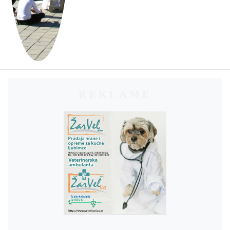
REKLAME