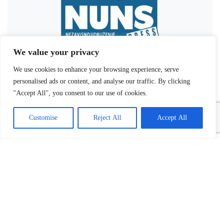
We value your privacy
We use cookies to enhance your browsing experience, serve
personalised ads or content, and analyse our traffic. By clicking
"Accept All", you consent to our use of cookies.
Customise
Reject All
Accept All