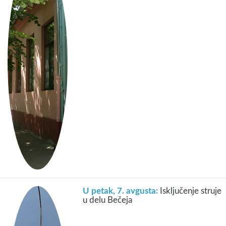
U petak, 7. avgusta:
Isključenje struje
u delu Bečeja