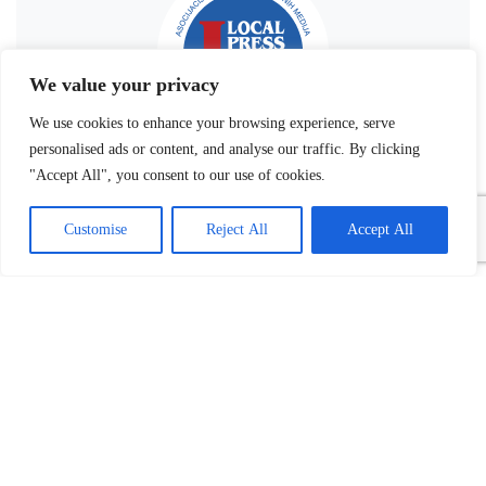
We value your privacy
We use cookies to enhance your browsing experience, serve
personalised ads or content, and analyse our traffic. By clicking
"Accept All", you consent to our use of cookies.
Customise
Reject All
Accept All
Povezani tekst(ovi):