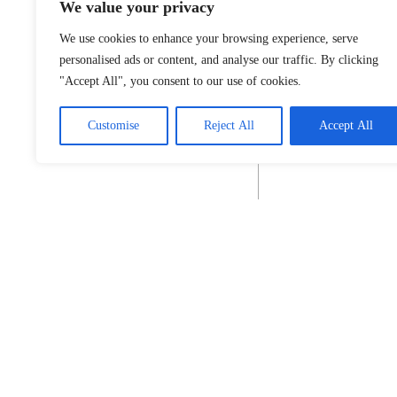
We value your privacy
We use cookies to enhance your browsing experience, serve
personalised ads or content, and analyse our traffic. By clicking
"Accept All", you consent to our use of cookies.
Customise
Reject All
Accept All