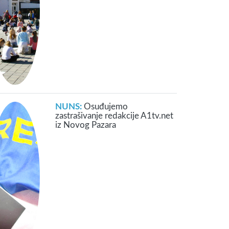
NUNS:
Osuđujemo
zastrašivanje redakcije A1tv.net
iz Novog Pazara