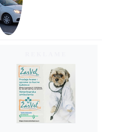
REKLAME