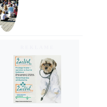
REKLAME