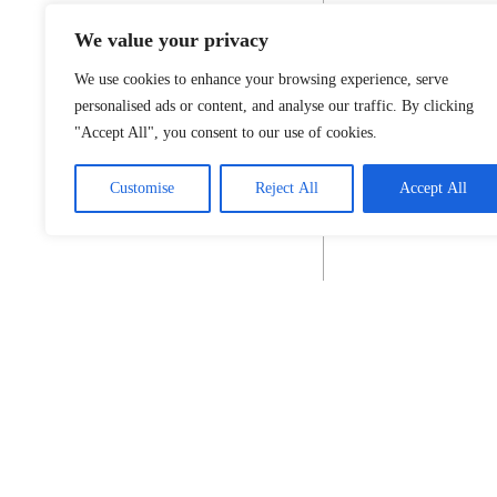
We value your privacy
We use cookies to enhance your browsing experience, serve
personalised ads or content, and analyse our traffic. By clicking
"Accept All", you consent to our use of cookies.
Customise
Reject All
Accept All