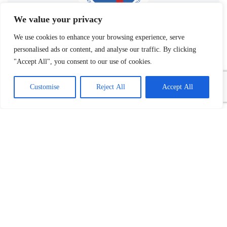
We value your privacy
We use cookies to enhance your browsing experience, serve
personalised ads or content, and analyse our traffic. By clicking
"Accept All", you consent to our use of cookies.
Customise
Reject All
Accept All
Povezani tekst(ovi):