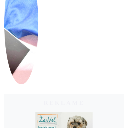
REKLAME