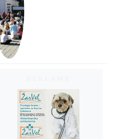
REKLAME