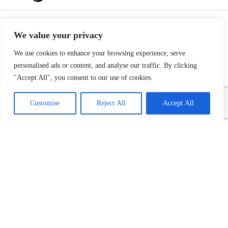
REKLAME
We value your privacy
We use cookies to enhance your browsing experience, serve
personalised ads or content, and analyse our traffic. By clicking
"Accept All", you consent to our use of cookies.
Customise
Reject All
Accept All