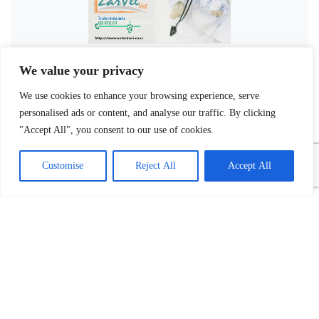
We value your privacy
We use cookies to enhance your browsing experience, serve
personalised ads or content, and analyse our traffic. By clicking
"Accept All", you consent to our use of cookies.
Customise
Reject All
Accept All