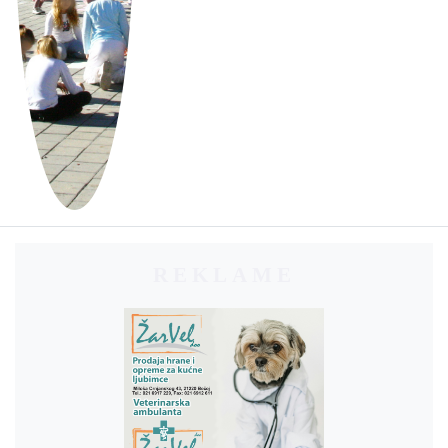
REKLAME