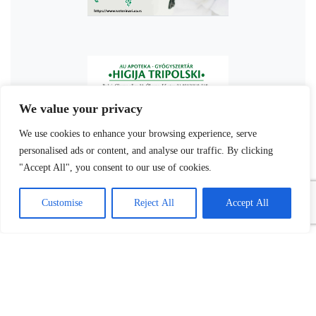
We value your privacy
We use cookies to enhance your browsing experience, serve
personalised ads or content, and analyse our traffic. By clicking
"Accept All", you consent to our use of cookies.
Customise
Reject All
Accept All