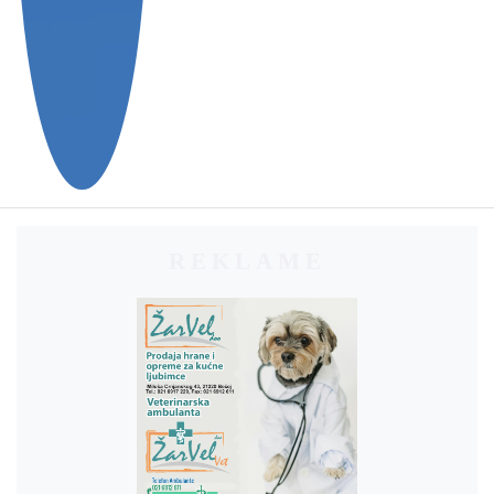
REKLAME