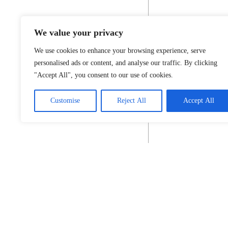
We value your privacy
We use cookies to enhance your browsing experience, serve
personalised ads or content, and analyse our traffic. By clicking
"Accept All", you consent to our use of cookies.
Customise
Reject All
Accept All