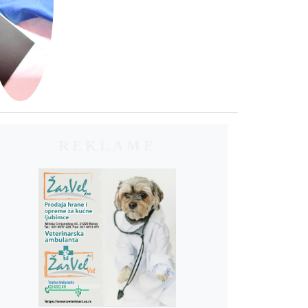
REKLAME