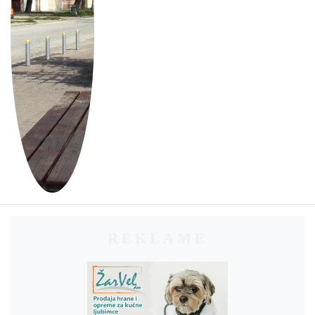
REKLAME