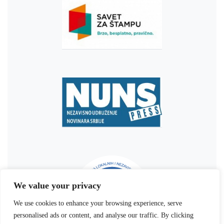
We value your privacy
We use cookies to enhance your browsing experience, serve
personalised ads or content, and analyse our traffic. By clicking