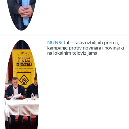
NUNS:
Jul – talas ozbiljnih pretnji,
kampanje protiv novinara i novinarki
na lokalnim televizijama