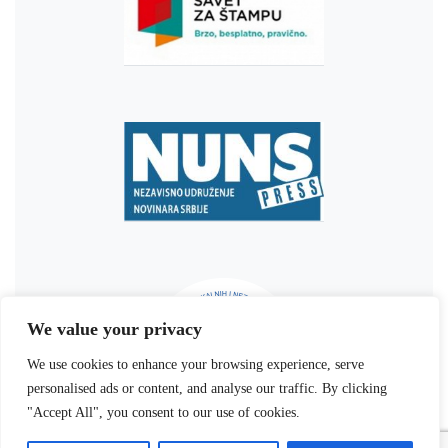
We value your privacy
We use cookies to enhance your browsing experience, serve
personalised ads or content, and analyse our traffic. By clicking
"Accept All", you consent to our use of cookies.