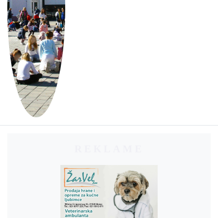
REKLAME