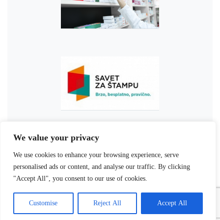
We value your privacy
We use cookies to enhance your browsing experience, serve
personalised ads or content, and analyse our traffic. By clicking
"Accept All", you consent to our use of cookies.
Customise
Reject All
Accept All