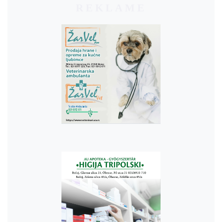
REKLAME