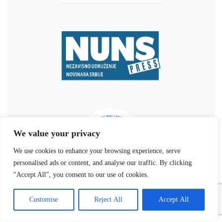
We value your privacy
We use cookies to enhance your browsing experience, serve
personalised ads or content, and analyse our traffic. By clicking
"Accept All", you consent to our use of cookies.
Customise
Reject All
Accept All