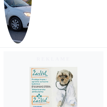
REKLAME