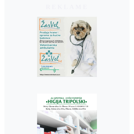
REKLAME