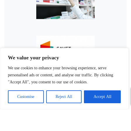
We value your privacy
We use cookies to enhance your browsing experience, serve
personalised ads or content, and analyse our traffic. By clicking
"Accept All", you consent to our use of cookies.
Customise
Reject All
Accept All