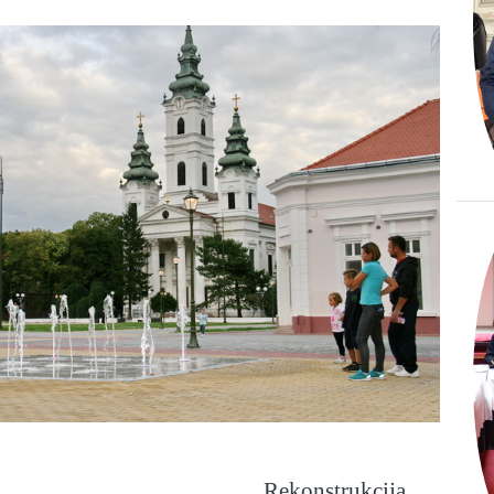
Rekonstrukcija