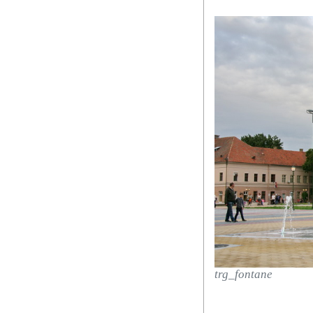
trg_fontane