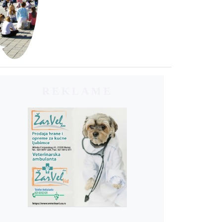
REKLAME