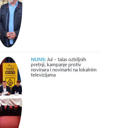
NUNS:
Jul – talas ozbiljnih
pretnji, kampanje protiv
novinara i novinarki na lokalnim
televizijama