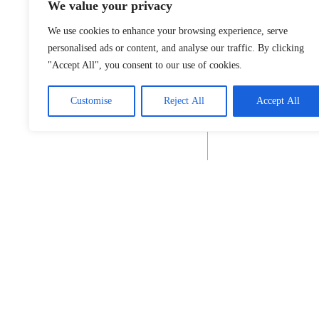
We value your privacy
We use cookies to enhance your browsing experience, serve
personalised ads or content, and analyse our traffic. By clicking
"Accept All", you consent to our use of cookies.
Customise
Reject All
Accept All