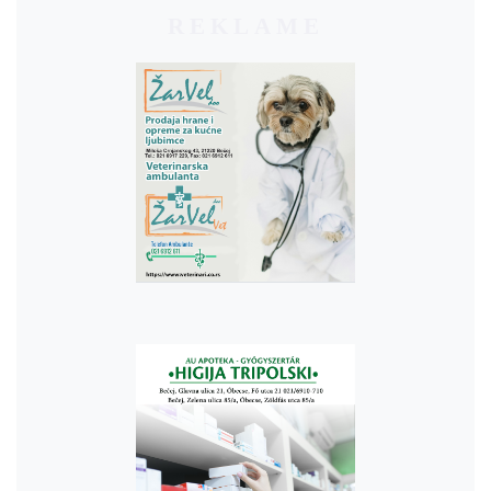
REKLAME