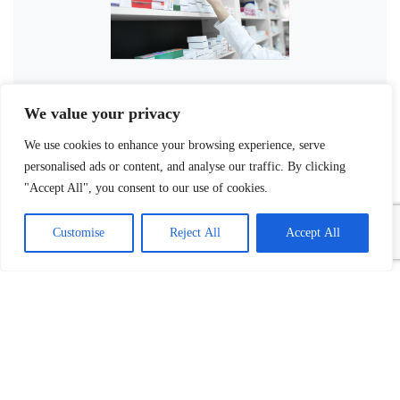
We value your privacy
We use cookies to enhance your browsing experience, serve
personalised ads or content, and analyse our traffic. By clicking
"Accept All", you consent to our use of cookies.
Customise
Reject All
Accept All