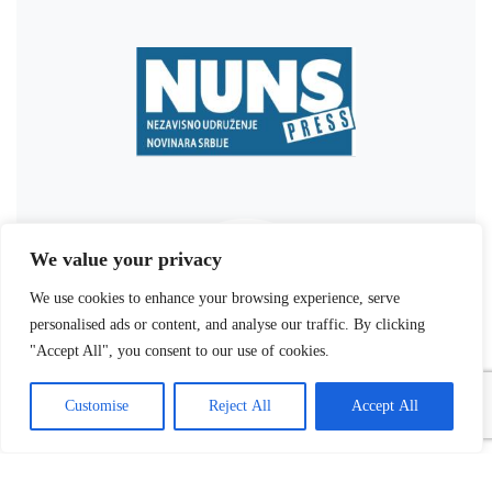
We value your privacy
We use cookies to enhance your browsing experience, serve
personalised ads or content, and analyse our traffic. By clicking
"Accept All", you consent to our use of cookies.
Customise
Reject All
Accept All