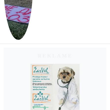
REKLAME