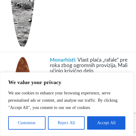
Monarhisti:
Vlast plaća „rafale“ pre
roka zbog ogromnih provizija, Mali
učinio krivično delo
We value your privacy
We use cookies to enhance your browsing experience, serve
personalised ads or content, and analyse our traffic. By clicking
"Accept All", you consent to our use of cookies.
Customise
Reject All
Accept All