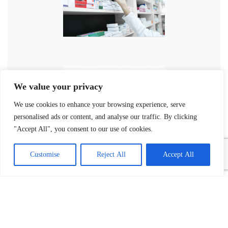
We value your privacy
We use cookies to enhance your browsing experience, serve
personalised ads or content, and analyse our traffic. By clicking
"Accept All", you consent to our use of cookies.
Customise
Reject All
Accept All