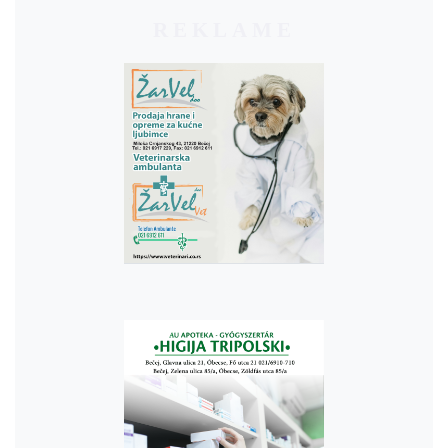
REKLAME