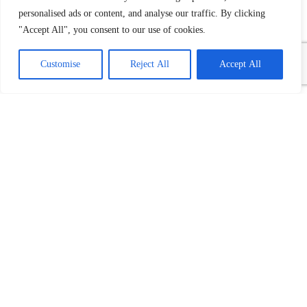
personalised ads or content, and analyse our traffic. By clicking
"Accept All", you consent to our use of cookies.
Customise
Reject All
Accept All