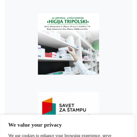
We value your privacy
We use cookies to enhance your browsing experience, serve