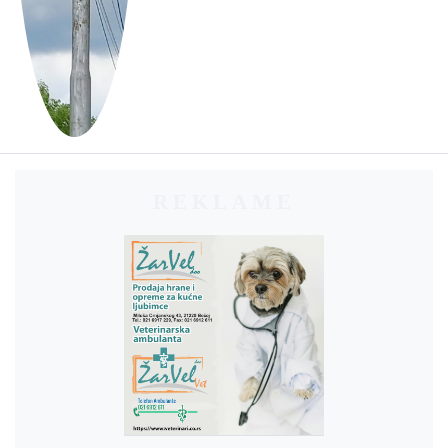
REKLAME