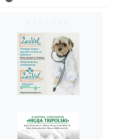
REKLAME