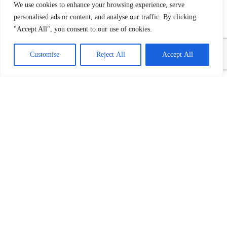
We use cookies to enhance your browsing experience, serve
personalised ads or content, and analyse our traffic. By clicking
"Accept All", you consent to our use of cookies.
Customise
Reject All
Accept All