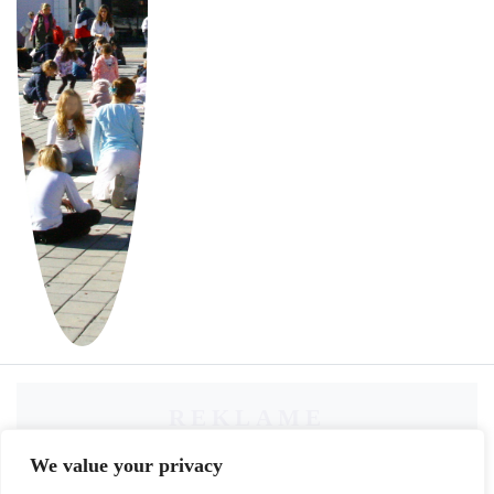
REKLAME
We value your privacy