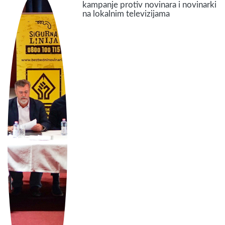
kampanje protiv novinara i novinarki
na lokalnim televizijama