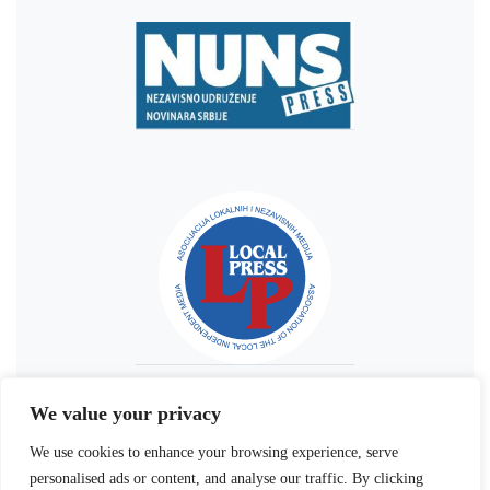
We value your privacy
We use cookies to enhance your browsing experience, serve
personalised ads or content, and analyse our traffic. By clicking