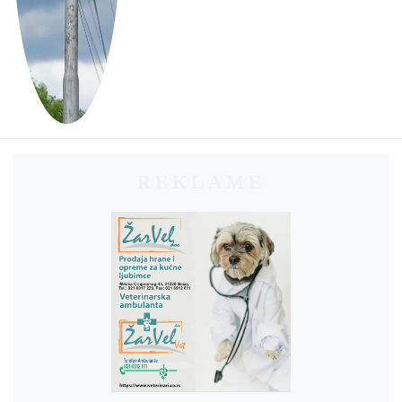
REKLAME