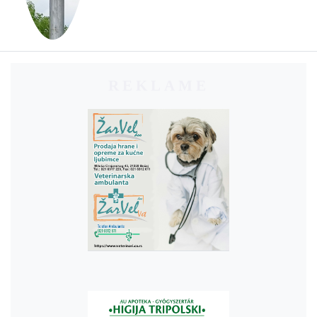
REKLAME