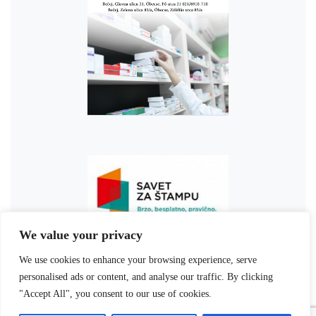
We value your privacy
We use cookies to enhance your browsing experience, serve
personalised ads or content, and analyse our traffic. By clicking
"Accept All", you consent to our use of cookies.