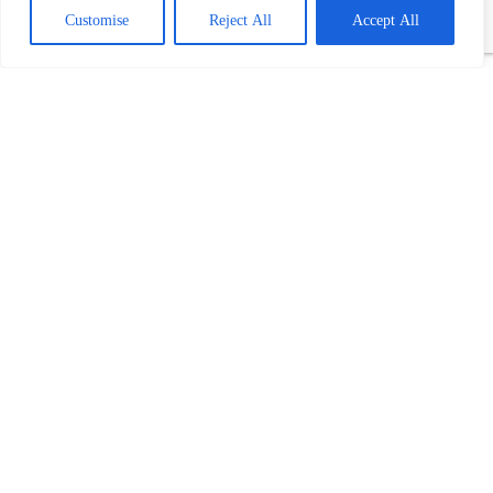
Customise
Reject All
Accept All