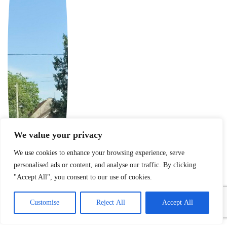
We value your privacy
We use cookies to enhance your browsing experience, serve
personalised ads or content, and analyse our traffic. By clicking
"Accept All", you consent to our use of cookies.
Customise
Reject All
Accept All