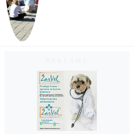
REKLAME