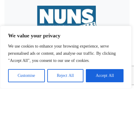
We value your privacy
We use cookies to enhance your browsing experience, serve
personalised ads or content, and analyse our traffic. By clicking
"Accept All", you consent to our use of cookies.
Customise
Reject All
Accept All