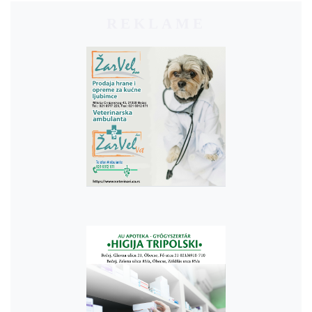
REKLAME