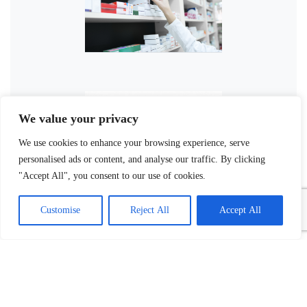
We value your privacy
We use cookies to enhance your browsing experience, serve
personalised ads or content, and analyse our traffic. By clicking
"Accept All", you consent to our use of cookies.
Customise
Reject All
Accept All