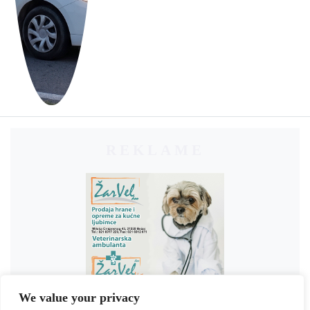
REKLAME
We value your privacy