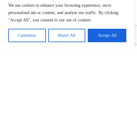
We use cookies to enhance your browsing experience, serve
personalised ads or content, and analyse our traffic. By clicking
"Accept All", you consent to our use of cookies.
Customise
Reject All
Accept All