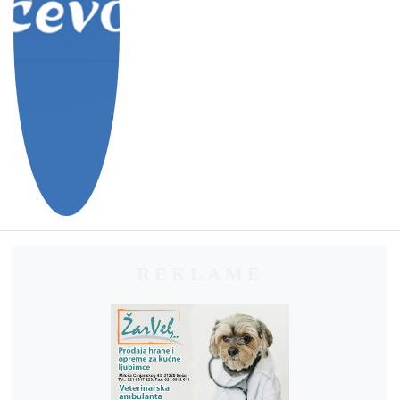
REKLAME