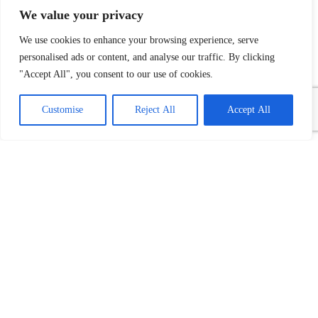
We value your privacy
We use cookies to enhance your browsing experience, serve
personalised ads or content, and analyse our traffic. By clicking
"Accept All", you consent to our use of cookies.
Customise
Reject All
Accept All
Povezani tekst(ovi):