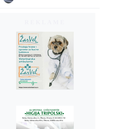
REKLAME