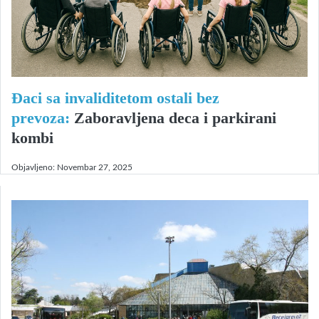
Đaci sa invaliditetom ostali bez
prevoza:
Zaboravljena deca i parkirani
kombi
Objavljeno:
Novembar 27, 2025