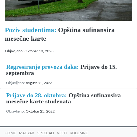
Poziv studentima:
Opština sufinansira
mesečne karte
Objavljeno:
Oktobar 13, 2023
Regresiranje prevoza đaka:
Prijave do 15.
septembra
Objavljeno:
Avgust 31, 2023
Prijave do 28. oktobra:
Opština sufinansira
mesečne karte studenata
Objavljeno:
Oktobar 25, 2022
HOME
MAGYAR
SPECIJALI
VESTI
KOLUMNE