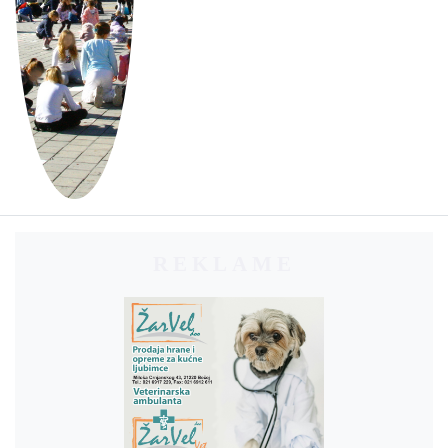
REKLAME