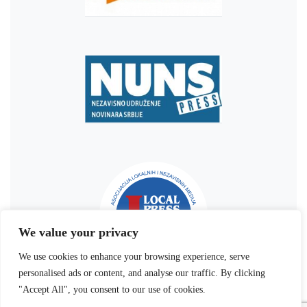
We value your privacy
We use cookies to enhance your browsing experience, serve
personalised ads or content, and analyse our traffic. By clicking
"Accept All", you consent to our use of cookies.