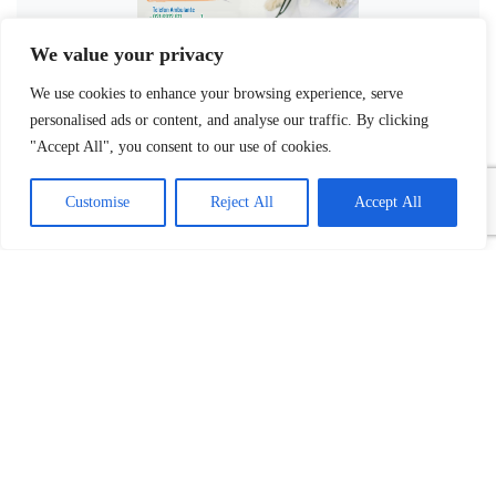
We value your privacy
We use cookies to enhance your browsing experience, serve
personalised ads or content, and analyse our traffic. By clicking
"Accept All", you consent to our use of cookies.
Customise
Reject All
Accept All