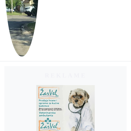
REKLAME