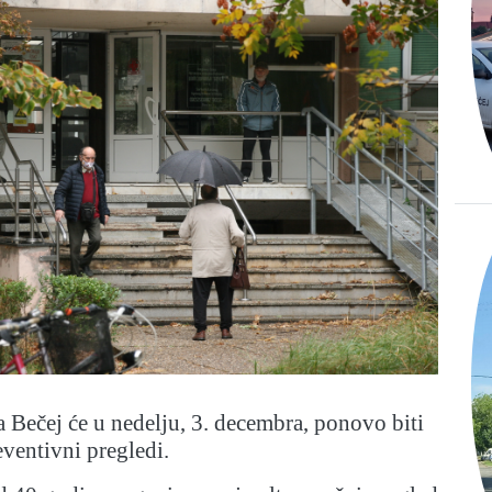
Bečej će u nedelju, 3. decembra, ponovo biti
ventivni pregledi.