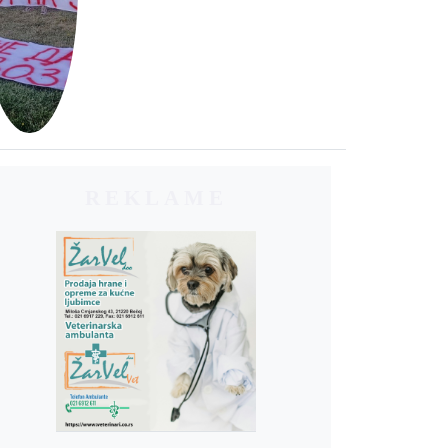
REKLAME