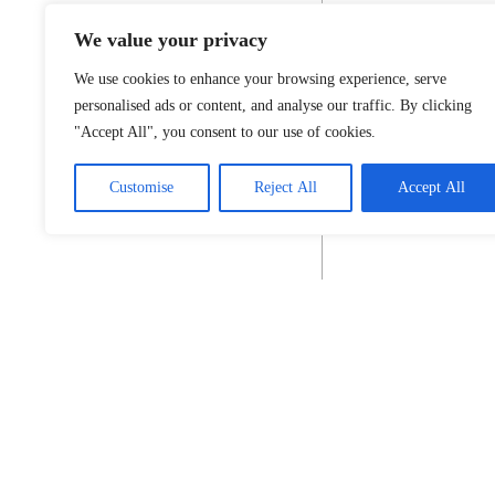
We value your privacy
We use cookies to enhance your browsing experience, serve
personalised ads or content, and analyse our traffic. By clicking
"Accept All", you consent to our use of cookies.
Customise
Reject All
Accept All