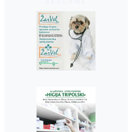
REKLAME