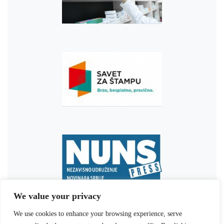
We value your privacy
We use cookies to enhance your browsing experience, serve