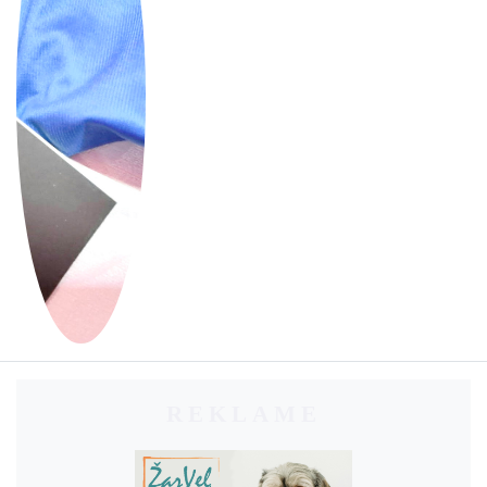
REKLAME