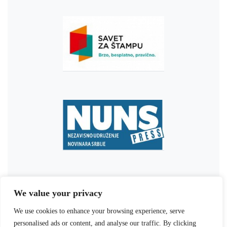
We value your privacy
We use cookies to enhance your browsing experience, serve
personalised ads or content, and analyse our traffic. By clicking