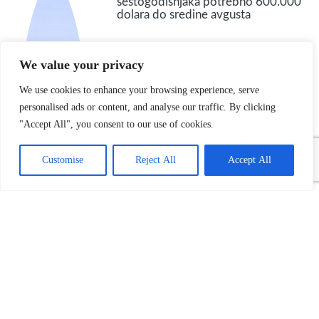
šestogodišnjaka potrebno 600.000
dolara do sredine avgusta
We value your privacy
We use cookies to enhance your browsing experience, serve
personalised ads or content, and analyse our traffic. By clicking
"Accept All", you consent to our use of cookies.
Customise
Reject All
Accept All